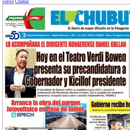
volver
Chubut