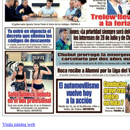
Visita página web