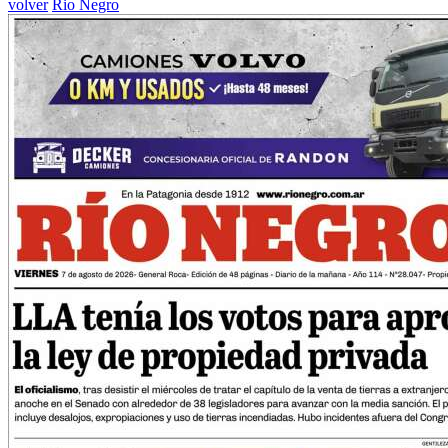
volver
Rio Negro