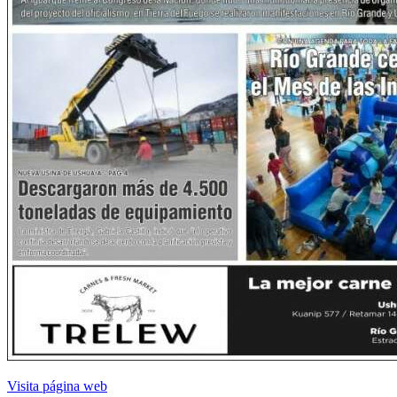
Visita página web