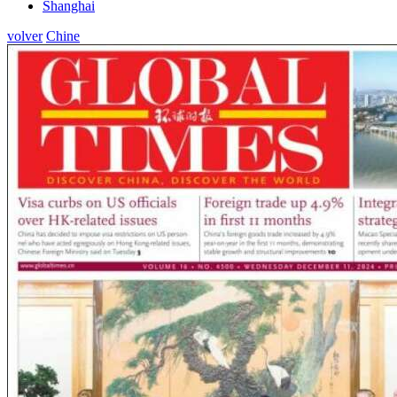
Shanghai
volver
Chine