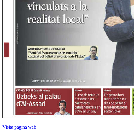
Visita página web