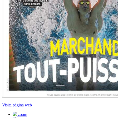
Visita página web
zoom