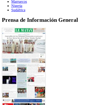
Marruecos
Nigeria
Sudáfrica
Prensa de Información General