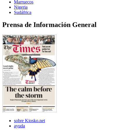
Marruecos
Nigeria
Sudáfrica
Prensa de Información General
sobre Kiosko.net
ayuda