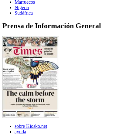
Marruecos
Nigeria
Sudáfrica
Prensa de Información General
sobre Kiosko.net
ayuda