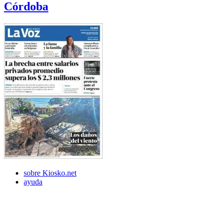
Córdoba
sobre Kiosko.net
ayuda