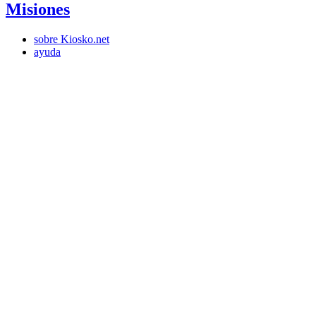
Misiones
sobre Kiosko.net
ayuda