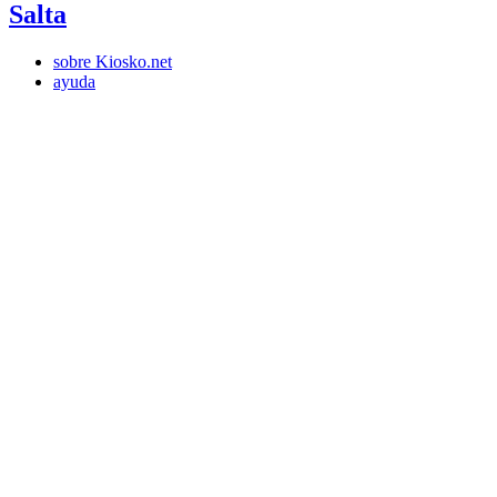
Salta
sobre Kiosko.net
ayuda