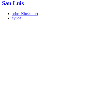
San Luis
sobre Kiosko.net
ayuda