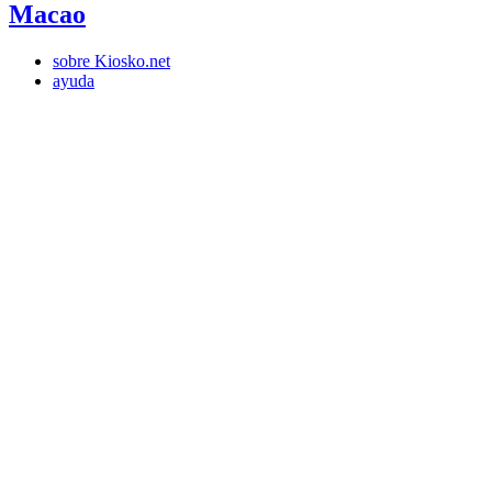
Macao
sobre Kiosko.net
ayuda