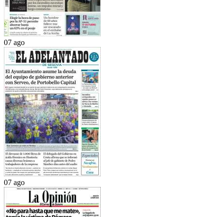
07 ago
07 ago