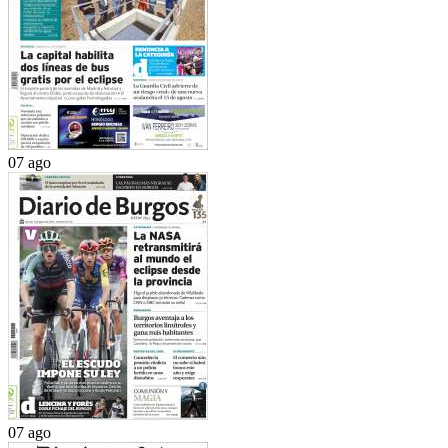
07 ago
07 ago