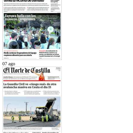
07 ago