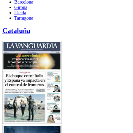
Barcelona
Girona
Lleida
Tarragona
Cataluña