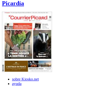
Picardía
sobre Kiosko.net
ayuda