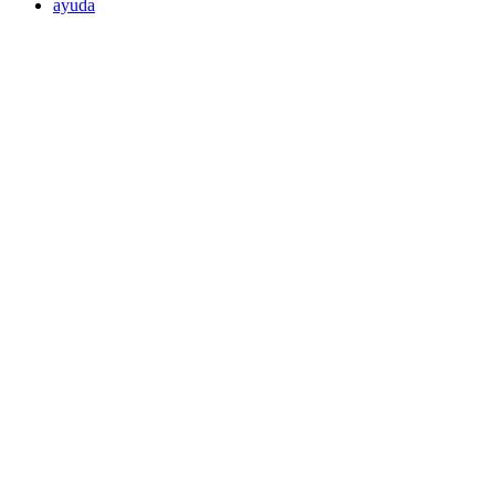
ayuda