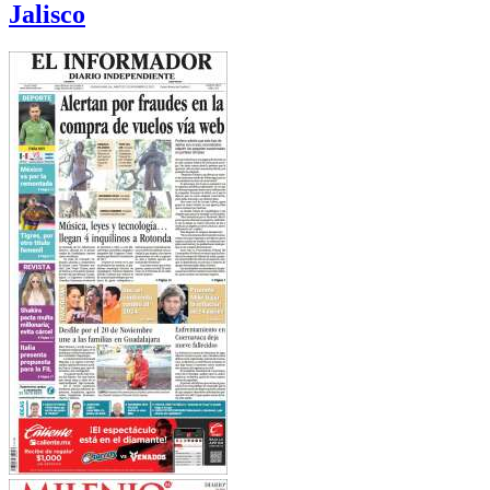
Jalisco