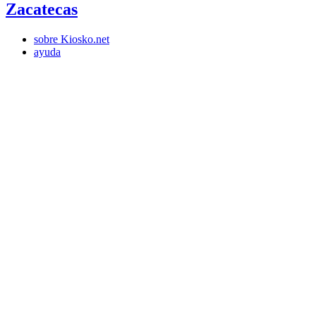
Zacatecas
sobre Kiosko.net
ayuda