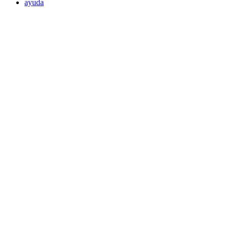
ayuda