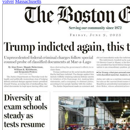
volver
Massachusetts