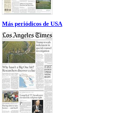
Más periódicos de USA