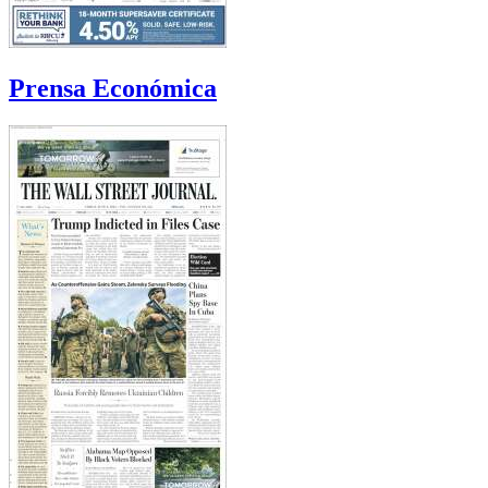
Prensa Económica