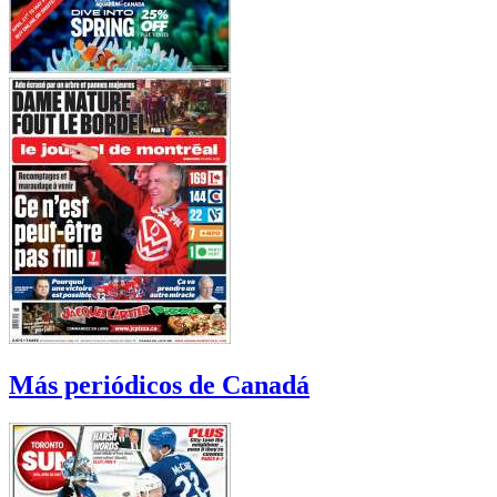
Más periódicos de Canadá