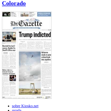
Colorado
sobre Kiosko.net
ayuda