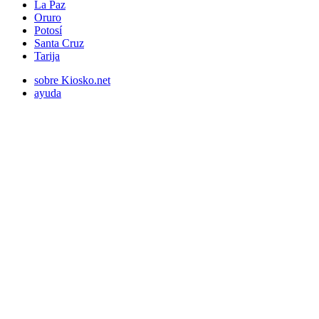
La Paz
Oruro
Potosí
Santa Cruz
Tarija
sobre Kiosko.net
ayuda