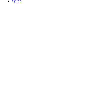
ayuda