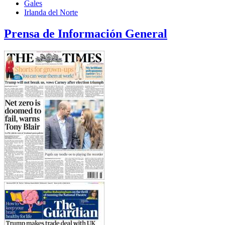
Gales
Irlanda del Norte
Prensa de Información General