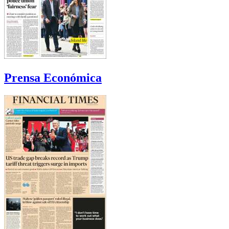
Prensa Económica