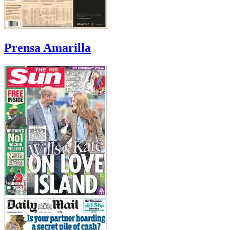
Prensa Amarilla