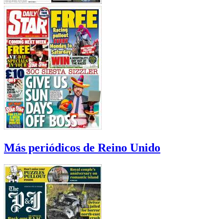
Más periódicos de Reino Unido